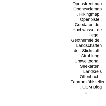
Openstreetmap
.
Opencyclemap
.
Hikingmap
.
Openpiste
.
Geodaten de
.
Hochwasser de
.
Pegel
.
Geothermie de
.
Landschaften
de
.
Stickstoff
.
Strahlung
.
Umweltportal
.
Seekarten
.
Landkreis
Offenbach
.
Fahrradzählstellen
.
OSM Blog