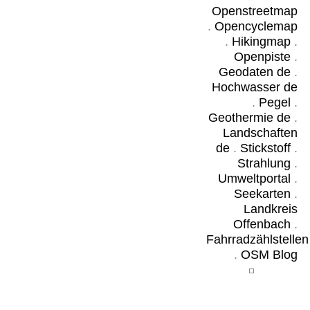
Openstreetmap
.
Opencyclemap
.
Hikingmap
.
Openpiste
.
Geodaten de
.
Hochwasser de
.
Pegel
.
Geothermie de
.
Landschaften
de
.
Stickstoff
.
Strahlung
.
Umweltportal
.
Seekarten
.
Landkreis
Offenbach
.
Fahrradzählstellen
.
OSM Blog