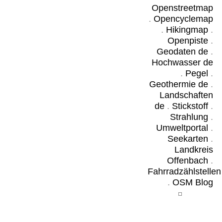
Openstreetmap
.
Opencyclemap
.
Hikingmap
.
Openpiste
.
Geodaten de
.
Hochwasser de
.
Pegel
.
Geothermie de
.
Landschaften
de
.
Stickstoff
.
Strahlung
.
Umweltportal
.
Seekarten
.
Landkreis
Offenbach
.
Fahrradzählstellen
.
OSM Blog