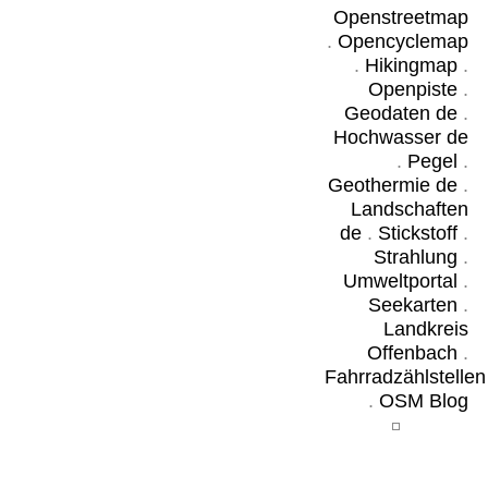
Openstreetmap
.
Opencyclemap
.
Hikingmap
.
Openpiste
.
Geodaten de
.
Hochwasser de
.
Pegel
.
Geothermie de
.
Landschaften
de
.
Stickstoff
.
Strahlung
.
Umweltportal
.
Seekarten
.
Landkreis
Offenbach
.
Fahrradzählstellen
.
OSM Blog