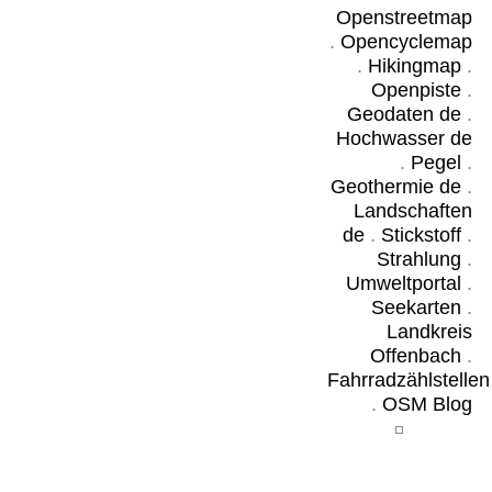
Openstreetmap
.
Opencyclemap
.
Hikingmap
.
Openpiste
.
Geodaten de
.
Hochwasser de
.
Pegel
.
Geothermie de
.
Landschaften
de
.
Stickstoff
.
Strahlung
.
Umweltportal
.
Seekarten
.
Landkreis
Offenbach
.
Fahrradzählstellen
.
OSM Blog