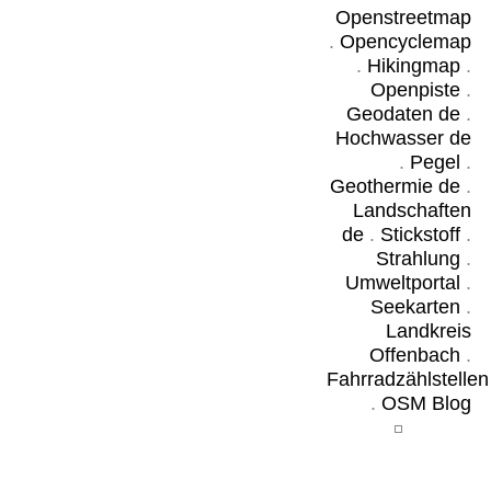
Openstreetmap
.
Opencyclemap
.
Hikingmap
.
Openpiste
.
Geodaten de
.
Hochwasser de
.
Pegel
.
Geothermie de
.
Landschaften
de
.
Stickstoff
.
Strahlung
.
Umweltportal
.
Seekarten
.
Landkreis
Offenbach
.
Fahrradzählstellen
.
OSM Blog