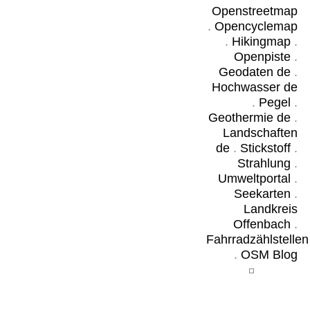
Openstreetmap
.
Opencyclemap
.
Hikingmap
.
Openpiste
.
Geodaten de
.
Hochwasser de
.
Pegel
.
Geothermie de
.
Landschaften
de
.
Stickstoff
.
Strahlung
.
Umweltportal
.
Seekarten
.
Landkreis
Offenbach
.
Fahrradzählstellen
.
OSM Blog