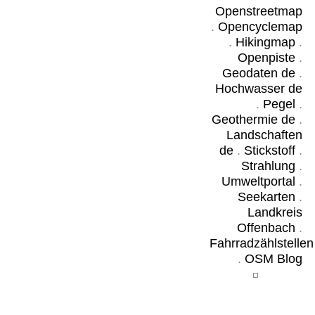
Openstreetmap
.
Opencyclemap
.
Hikingmap
.
Openpiste
.
Geodaten de
.
Hochwasser de
.
Pegel
.
Geothermie de
.
Landschaften
de
.
Stickstoff
.
Strahlung
.
Umweltportal
.
Seekarten
.
Landkreis
Offenbach
.
Fahrradzählstellen
.
OSM Blog