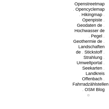
Openstreetmap
.
Opencyclemap
.
Hikingmap
.
Openpiste
.
Geodaten de
.
Hochwasser de
.
Pegel
.
Geothermie de
.
Landschaften
de
.
Stickstoff
.
Strahlung
.
Umweltportal
.
Seekarten
.
Landkreis
Offenbach
.
Fahrradzählstellen
.
OSM Blog