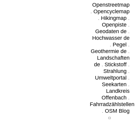
Openstreetmap
.
Opencyclemap
.
Hikingmap
.
Openpiste
.
Geodaten de
.
Hochwasser de
.
Pegel
.
Geothermie de
.
Landschaften
de
.
Stickstoff
.
Strahlung
.
Umweltportal
.
Seekarten
.
Landkreis
Offenbach
.
Fahrradzählstellen
.
OSM Blog