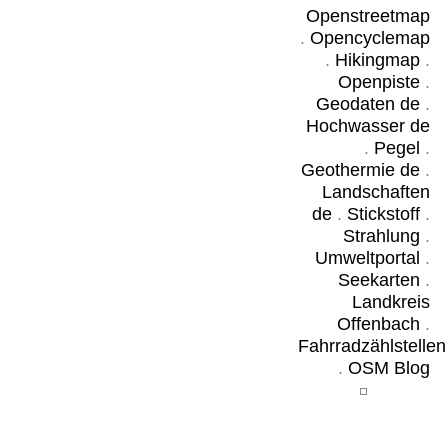
Openstreetmap
.
Opencyclemap
.
Hikingmap
.
Openpiste
.
Geodaten de
.
Hochwasser de
.
Pegel
.
Geothermie de
.
Landschaften
de
.
Stickstoff
.
Strahlung
.
Umweltportal
.
Seekarten
.
Landkreis
Offenbach
.
Fahrradzählstellen
.
OSM Blog