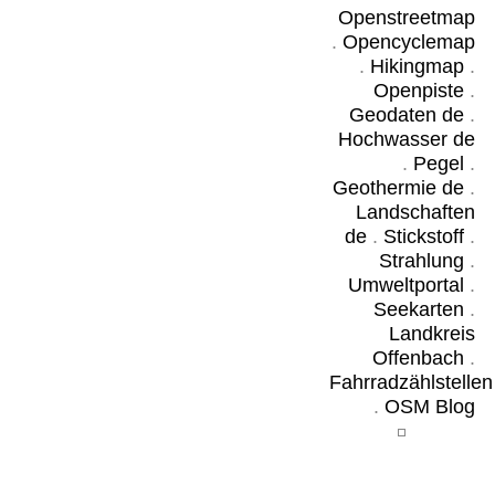
Openstreetmap
.
Opencyclemap
.
Hikingmap
.
Openpiste
.
Geodaten de
.
Hochwasser de
.
Pegel
.
Geothermie de
.
Landschaften
de
.
Stickstoff
.
Strahlung
.
Umweltportal
.
Seekarten
.
Landkreis
Offenbach
.
Fahrradzählstellen
.
OSM Blog