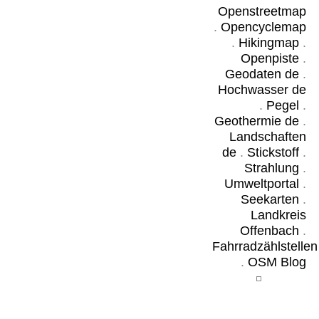
Openstreetmap
.
Opencyclemap
.
Hikingmap
.
Openpiste
.
Geodaten de
.
Hochwasser de
.
Pegel
.
Geothermie de
.
Landschaften
de
.
Stickstoff
.
Strahlung
.
Umweltportal
.
Seekarten
.
Landkreis
Offenbach
.
Fahrradzählstellen
.
OSM Blog