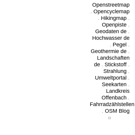
Openstreetmap
.
Opencyclemap
.
Hikingmap
.
Openpiste
.
Geodaten de
.
Hochwasser de
.
Pegel
.
Geothermie de
.
Landschaften
de
.
Stickstoff
.
Strahlung
.
Umweltportal
.
Seekarten
.
Landkreis
Offenbach
.
Fahrradzählstellen
.
OSM Blog