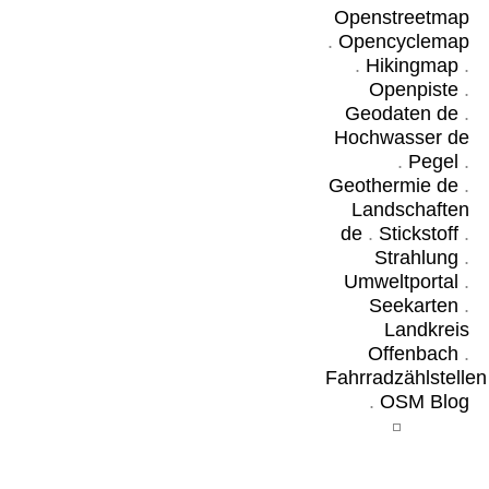
Openstreetmap
.
Opencyclemap
.
Hikingmap
.
Openpiste
.
Geodaten de
.
Hochwasser de
.
Pegel
.
Geothermie de
.
Landschaften
de
.
Stickstoff
.
Strahlung
.
Umweltportal
.
Seekarten
.
Landkreis
Offenbach
.
Fahrradzählstellen
.
OSM Blog