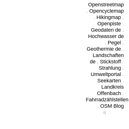
Openstreetmap
.
Opencyclemap
.
Hikingmap
.
Openpiste
.
Geodaten de
.
Hochwasser de
.
Pegel
.
Geothermie de
.
Landschaften
de
.
Stickstoff
.
Strahlung
.
Umweltportal
.
Seekarten
.
Landkreis
Offenbach
.
Fahrradzählstellen
.
OSM Blog