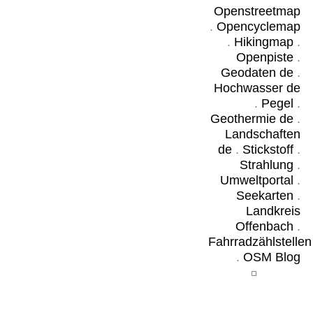
Openstreetmap
.
Opencyclemap
.
Hikingmap
.
Openpiste
.
Geodaten de
.
Hochwasser de
.
Pegel
.
Geothermie de
.
Landschaften
de
.
Stickstoff
.
Strahlung
.
Umweltportal
.
Seekarten
.
Landkreis
Offenbach
.
Fahrradzählstellen
.
OSM Blog