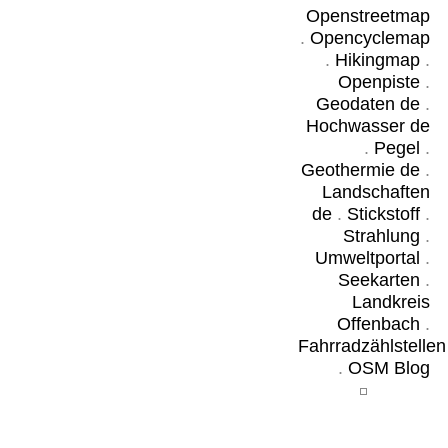
Openstreetmap
.
Opencyclemap
.
Hikingmap
.
Openpiste
.
Geodaten de
.
Hochwasser de
.
Pegel
.
Geothermie de
.
Landschaften
de
.
Stickstoff
.
Strahlung
.
Umweltportal
.
Seekarten
.
Landkreis
Offenbach
.
Fahrradzählstellen
.
OSM Blog