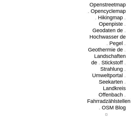
Openstreetmap
.
Opencyclemap
.
Hikingmap
.
Openpiste
.
Geodaten de
.
Hochwasser de
.
Pegel
.
Geothermie de
.
Landschaften
de
.
Stickstoff
.
Strahlung
.
Umweltportal
.
Seekarten
.
Landkreis
Offenbach
.
Fahrradzählstellen
.
OSM Blog