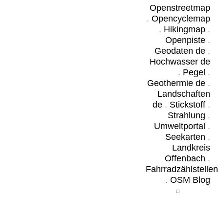
Openstreetmap
.
Opencyclemap
.
Hikingmap
.
Openpiste
.
Geodaten de
.
Hochwasser de
.
Pegel
.
Geothermie de
.
Landschaften
de
.
Stickstoff
.
Strahlung
.
Umweltportal
.
Seekarten
.
Landkreis
Offenbach
.
Fahrradzählstellen
.
OSM Blog