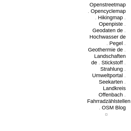
Openstreetmap
.
Opencyclemap
.
Hikingmap
.
Openpiste
.
Geodaten de
.
Hochwasser de
.
Pegel
.
Geothermie de
.
Landschaften
de
.
Stickstoff
.
Strahlung
.
Umweltportal
.
Seekarten
.
Landkreis
Offenbach
.
Fahrradzählstellen
.
OSM Blog