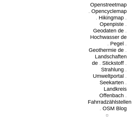
Openstreetmap
.
Opencyclemap
.
Hikingmap
.
Openpiste
.
Geodaten de
.
Hochwasser de
.
Pegel
.
Geothermie de
.
Landschaften
de
.
Stickstoff
.
Strahlung
.
Umweltportal
.
Seekarten
.
Landkreis
Offenbach
.
Fahrradzählstellen
.
OSM Blog