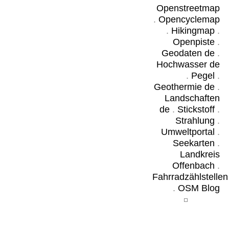
Openstreetmap
.
Opencyclemap
.
Hikingmap
.
Openpiste
.
Geodaten de
.
Hochwasser de
.
Pegel
.
Geothermie de
.
Landschaften
de
.
Stickstoff
.
Strahlung
.
Umweltportal
.
Seekarten
.
Landkreis
Offenbach
.
Fahrradzählstellen
.
OSM Blog