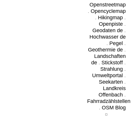
Openstreetmap
.
Opencyclemap
.
Hikingmap
.
Openpiste
.
Geodaten de
.
Hochwasser de
.
Pegel
.
Geothermie de
.
Landschaften
de
.
Stickstoff
.
Strahlung
.
Umweltportal
.
Seekarten
.
Landkreis
Offenbach
.
Fahrradzählstellen
.
OSM Blog