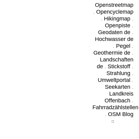
Openstreetmap
.
Opencyclemap
.
Hikingmap
.
Openpiste
.
Geodaten de
.
Hochwasser de
.
Pegel
.
Geothermie de
.
Landschaften
de
.
Stickstoff
.
Strahlung
.
Umweltportal
.
Seekarten
.
Landkreis
Offenbach
.
Fahrradzählstellen
.
OSM Blog