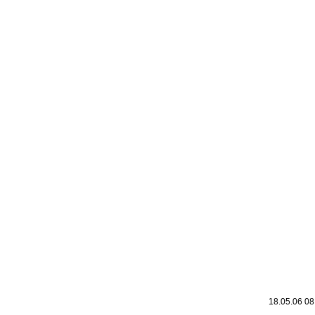
18.05.06 0