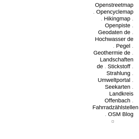
Openstreetmap
.
Opencyclemap
.
Hikingmap
.
Openpiste
.
Geodaten de
.
Hochwasser de
.
Pegel
.
Geothermie de
.
Landschaften
de
.
Stickstoff
.
Strahlung
.
Umweltportal
.
Seekarten
.
Landkreis
Offenbach
.
Fahrradzählstellen
.
OSM Blog