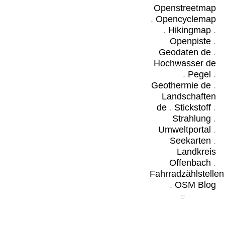
Openstreetmap
.
Opencyclemap
.
Hikingmap
.
Openpiste
.
Geodaten de
.
Hochwasser de
.
Pegel
.
Geothermie de
.
Landschaften
de
.
Stickstoff
.
Strahlung
.
Umweltportal
.
Seekarten
.
Landkreis
Offenbach
.
Fahrradzählstellen
.
OSM Blog