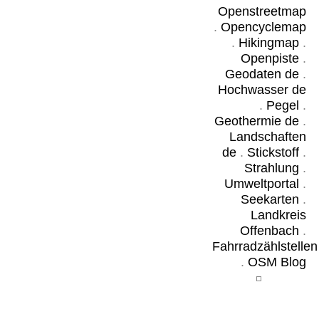
Openstreetmap
.
Opencyclemap
.
Hikingmap
.
Openpiste
.
Geodaten de
.
Hochwasser de
.
Pegel
.
Geothermie de
.
Landschaften
de
.
Stickstoff
.
Strahlung
.
Umweltportal
.
Seekarten
.
Landkreis
Offenbach
.
Fahrradzählstellen
.
OSM Blog