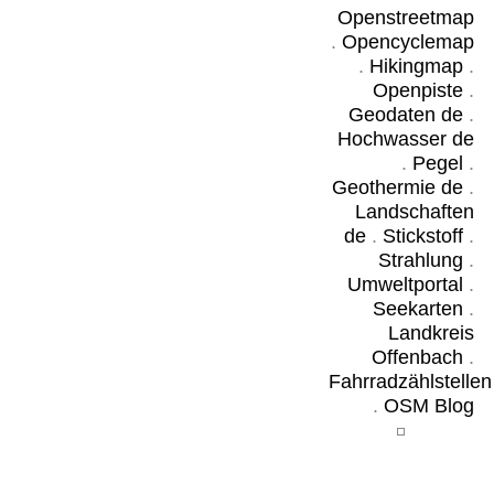
Openstreetmap
.
Opencyclemap
.
Hikingmap
.
Openpiste
.
Geodaten de
.
Hochwasser de
.
Pegel
.
Geothermie de
.
Landschaften
de
.
Stickstoff
.
Strahlung
.
Umweltportal
.
Seekarten
.
Landkreis
Offenbach
.
Fahrradzählstellen
.
OSM Blog