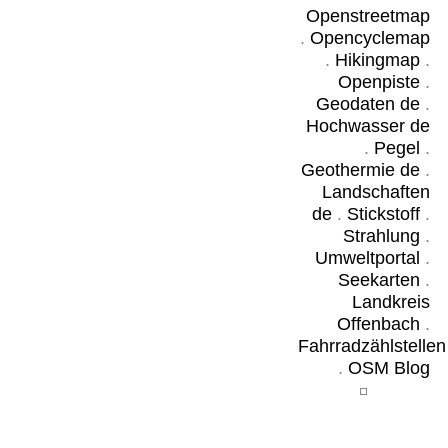
Openstreetmap
.
Opencyclemap
.
Hikingmap
.
Openpiste
.
Geodaten de
.
Hochwasser de
.
Pegel
.
Geothermie de
.
Landschaften
de
.
Stickstoff
.
Strahlung
.
Umweltportal
.
Seekarten
.
Landkreis
Offenbach
.
Fahrradzählstellen
.
OSM Blog