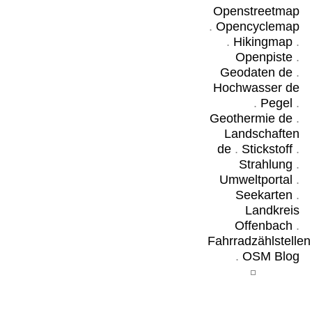
Openstreetmap
.
Opencyclemap
.
Hikingmap
.
Openpiste
.
Geodaten de
.
Hochwasser de
.
Pegel
.
Geothermie de
.
Landschaften
de
.
Stickstoff
.
Strahlung
.
Umweltportal
.
Seekarten
.
Landkreis
Offenbach
.
Fahrradzählstellen
.
OSM Blog