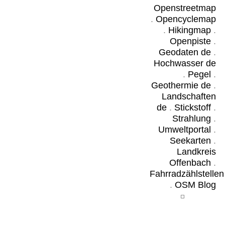
Openstreetmap
.
Opencyclemap
.
Hikingmap
.
Openpiste
.
Geodaten de
.
Hochwasser de
.
Pegel
.
Geothermie de
.
Landschaften
de
.
Stickstoff
.
Strahlung
.
Umweltportal
.
Seekarten
.
Landkreis
Offenbach
.
Fahrradzählstellen
.
OSM Blog