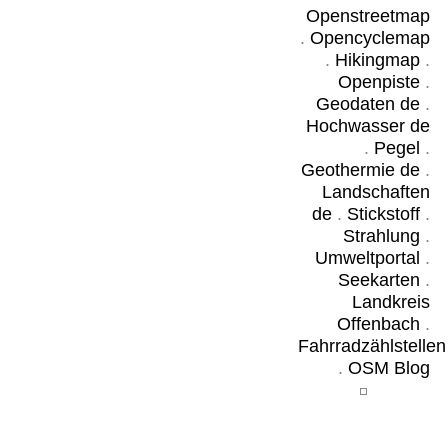
Openstreetmap
.
Opencyclemap
.
Hikingmap
.
Openpiste
.
Geodaten de
.
Hochwasser de
.
Pegel
.
Geothermie de
.
Landschaften
de
.
Stickstoff
.
Strahlung
.
Umweltportal
.
Seekarten
.
Landkreis
Offenbach
.
Fahrradzählstellen
.
OSM Blog