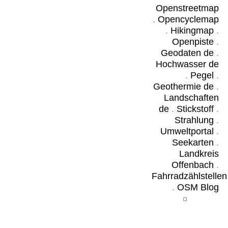
Openstreetmap
.
Opencyclemap
.
Hikingmap
.
Openpiste
.
Geodaten de
.
Hochwasser de
.
Pegel
.
Geothermie de
.
Landschaften
de
.
Stickstoff
.
Strahlung
.
Umweltportal
.
Seekarten
.
Landkreis
Offenbach
.
Fahrradzählstellen
.
OSM Blog