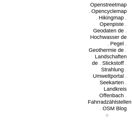
Openstreetmap
.
Opencyclemap
.
Hikingmap
.
Openpiste
.
Geodaten de
.
Hochwasser de
.
Pegel
.
Geothermie de
.
Landschaften
de
.
Stickstoff
.
Strahlung
.
Umweltportal
.
Seekarten
.
Landkreis
Offenbach
.
Fahrradzählstellen
.
OSM Blog