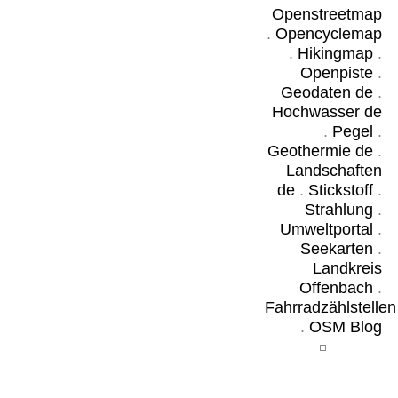
Openstreetmap
.
Opencyclemap
.
Hikingmap
.
Openpiste
.
Geodaten de
.
Hochwasser de
.
Pegel
.
Geothermie de
.
Landschaften
de
.
Stickstoff
.
Strahlung
.
Umweltportal
.
Seekarten
.
Landkreis
Offenbach
.
Fahrradzählstellen
.
OSM Blog