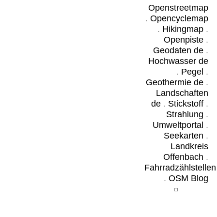
Openstreetmap
.
Opencyclemap
.
Hikingmap
.
Openpiste
.
Geodaten de
.
Hochwasser de
.
Pegel
.
Geothermie de
.
Landschaften
de
.
Stickstoff
.
Strahlung
.
Umweltportal
.
Seekarten
.
Landkreis
Offenbach
.
Fahrradzählstellen
.
OSM Blog