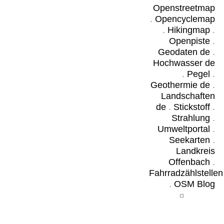
Openstreetmap
.
Opencyclemap
.
Hikingmap
.
Openpiste
.
Geodaten de
.
Hochwasser de
.
Pegel
.
Geothermie de
.
Landschaften
de
.
Stickstoff
.
Strahlung
.
Umweltportal
.
Seekarten
.
Landkreis
Offenbach
.
Fahrradzählstellen
.
OSM Blog