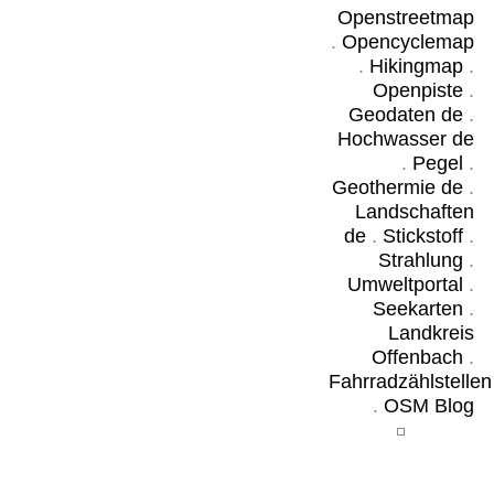
Openstreetmap
.
Opencyclemap
.
Hikingmap
.
Openpiste
.
Geodaten de
.
Hochwasser de
.
Pegel
.
Geothermie de
.
Landschaften
de
.
Stickstoff
.
Strahlung
.
Umweltportal
.
Seekarten
.
Landkreis
Offenbach
.
Fahrradzählstellen
.
OSM Blog