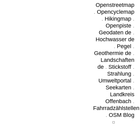
Openstreetmap
.
Opencyclemap
.
Hikingmap
.
Openpiste
.
Geodaten de
.
Hochwasser de
.
Pegel
.
Geothermie de
.
Landschaften
de
.
Stickstoff
.
Strahlung
.
Umweltportal
.
Seekarten
.
Landkreis
Offenbach
.
Fahrradzählstellen
.
OSM Blog