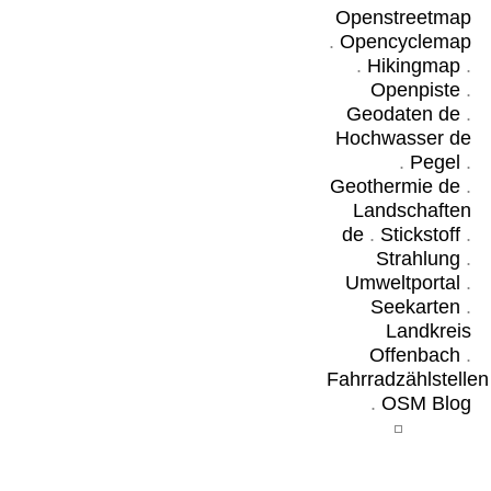
Openstreetmap
.
Opencyclemap
.
Hikingmap
.
Openpiste
.
Geodaten de
.
Hochwasser de
.
Pegel
.
Geothermie de
.
Landschaften
de
.
Stickstoff
.
Strahlung
.
Umweltportal
.
Seekarten
.
Landkreis
Offenbach
.
Fahrradzählstellen
.
OSM Blog