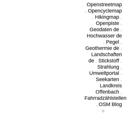
Openstreetmap
.
Opencyclemap
.
Hikingmap
.
Openpiste
.
Geodaten de
.
Hochwasser de
.
Pegel
.
Geothermie de
.
Landschaften
de
.
Stickstoff
.
Strahlung
.
Umweltportal
.
Seekarten
.
Landkreis
Offenbach
.
Fahrradzählstellen
.
OSM Blog