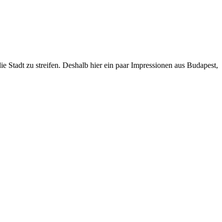
ie Stadt zu streifen. Deshalb hier ein paar Impressionen aus Budapest,