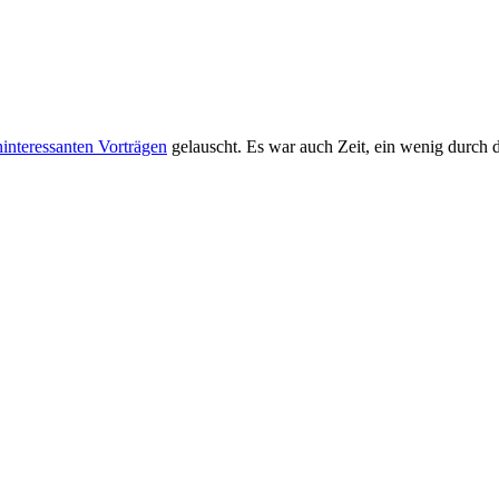
interessanten Vorträgen
gelauscht. Es war auch Zeit, ein wenig durch d