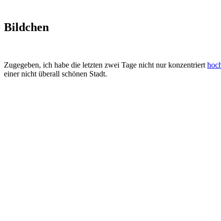
Bildchen
Zugegeben, ich habe die letzten zwei Tage nicht nur konzentriert
hoch
einer nicht überall schönen Stadt.