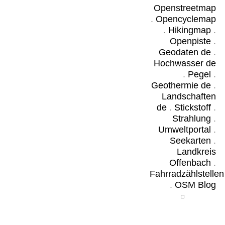
Openstreetmap
.
Opencyclemap
.
Hikingmap
.
Openpiste
.
Geodaten de
.
Hochwasser de
.
Pegel
.
Geothermie de
.
Landschaften
de
.
Stickstoff
.
Strahlung
.
Umweltportal
.
Seekarten
.
Landkreis
Offenbach
.
Fahrradzählstellen
.
OSM Blog