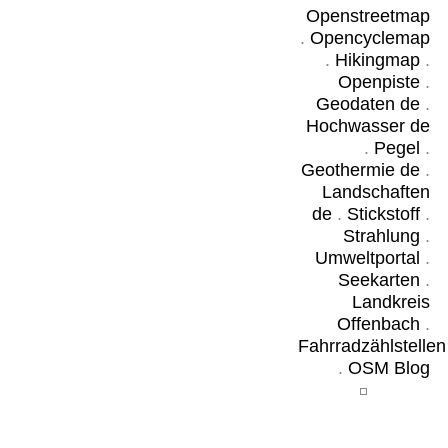
Openstreetmap
.
Opencyclemap
.
Hikingmap
.
Openpiste
.
Geodaten de
.
Hochwasser de
.
Pegel
.
Geothermie de
.
Landschaften
de
.
Stickstoff
.
Strahlung
.
Umweltportal
.
Seekarten
.
Landkreis
Offenbach
.
Fahrradzählstellen
.
OSM Blog