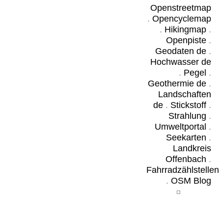
Openstreetmap
.
Opencyclemap
.
Hikingmap
.
Openpiste
.
Geodaten de
.
Hochwasser de
.
Pegel
.
Geothermie de
.
Landschaften
de
.
Stickstoff
.
Strahlung
.
Umweltportal
.
Seekarten
.
Landkreis
Offenbach
.
Fahrradzählstellen
.
OSM Blog