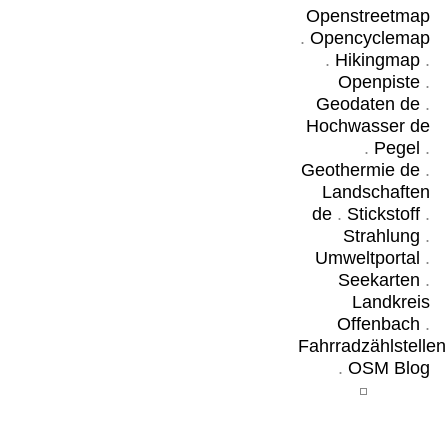
Openstreetmap
.
Opencyclemap
.
Hikingmap
.
Openpiste
.
Geodaten de
.
Hochwasser de
.
Pegel
.
Geothermie de
.
Landschaften
de
.
Stickstoff
.
Strahlung
.
Umweltportal
.
Seekarten
.
Landkreis
Offenbach
.
Fahrradzählstellen
.
OSM Blog