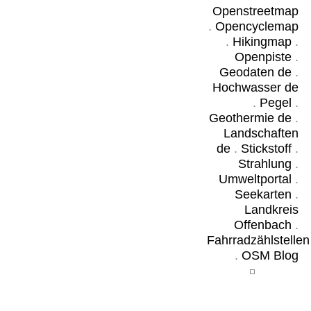
Openstreetmap
.
Opencyclemap
.
Hikingmap
.
Openpiste
.
Geodaten de
.
Hochwasser de
.
Pegel
.
Geothermie de
.
Landschaften
de
.
Stickstoff
.
Strahlung
.
Umweltportal
.
Seekarten
.
Landkreis
Offenbach
.
Fahrradzählstellen
.
OSM Blog