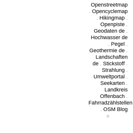
Openstreetmap
.
Opencyclemap
.
Hikingmap
.
Openpiste
.
Geodaten de
.
Hochwasser de
.
Pegel
.
Geothermie de
.
Landschaften
de
.
Stickstoff
.
Strahlung
.
Umweltportal
.
Seekarten
.
Landkreis
Offenbach
.
Fahrradzählstellen
.
OSM Blog